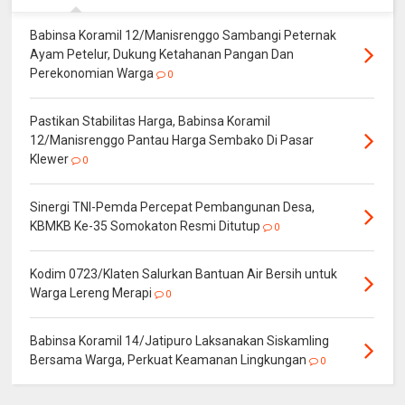
Babinsa Koramil 12/Manisrenggo Sambangi Peternak
Ayam Petelur, Dukung Ketahanan Pangan Dan
Perekonomian Warga
0
Pastikan Stabilitas Harga, Babinsa Koramil
12/Manisrenggo Pantau Harga Sembako Di Pasar
Klewer
0
Sinergi TNI-Pemda Percepat Pembangunan Desa,
KBMKB Ke-35 Somokaton Resmi Ditutup
0
Kodim 0723/Klaten Salurkan Bantuan Air Bersih untuk
Warga Lereng Merapi
0
Babinsa Koramil 14/Jatipuro Laksanakan Siskamling
Bersama Warga, Perkuat Keamanan Lingkungan
0