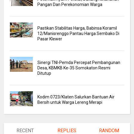
Pangan Dan Perekonomian Warga
Pastikan Stabilitas Harga, Babinsa Koramil
12/Manisrenggo Pantau Harga Sembako Di
Pasar Klewer
Sinergi TNI-Pemda Percepat Pembangunan
Desa, KBMKB Ke-35 Somokaton Resmi
Ditutup
Kodim 0723/Klaten Salurkan Bantuan Air
Bersih untuk Warga Lereng Merapi
RECENT
REPLIES
RANDOM