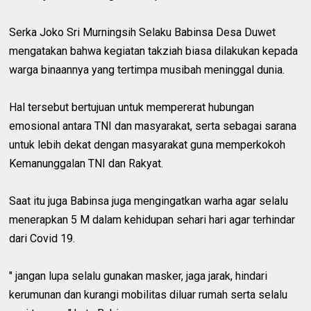
Serka Joko Sri Murningsih Selaku Babinsa Desa Duwet
mengatakan bahwa kegiatan takziah biasa dilakukan kepada
warga binaannya yang tertimpa musibah meninggal dunia.
Hal tersebut bertujuan untuk mempererat hubungan
emosional antara TNI dan masyarakat, serta sebagai sarana
untuk lebih dekat dengan masyarakat guna memperkokoh
Kemanunggalan TNI dan Rakyat.
Saat itu juga Babinsa juga mengingatkan warha agar selalu
menerapkan 5 M dalam kehidupan sehari hari agar terhindar
dari Covid 19.
" jangan lupa selalu gunakan masker, jaga jarak, hindari
kerumunan dan kurangi mobilitas diluar rumah serta selalu