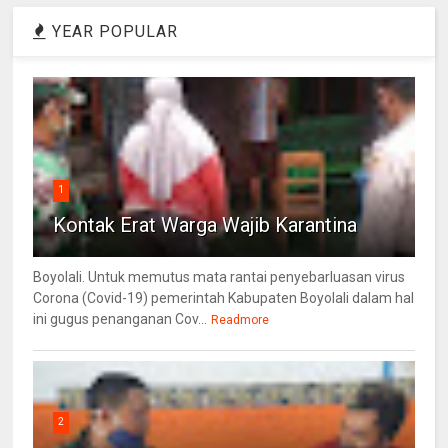
YEAR POPULAR
1
Kontak Erat Warga Wajib Karantina
Boyolali. Untuk memutus mata rantai penyebarluasan virus
Corona (Covid-19) pemerintah Kabupaten Boyolali dalam hal
ini gugus penanganan Cov...
Readmore
2