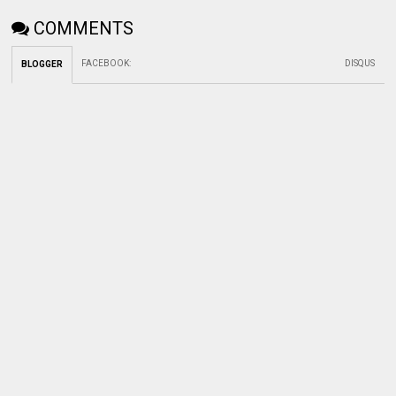
COMMENTS
FACEBOOK
:
DISQUS
BLOGGER