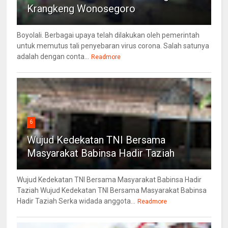
Krangkeng Wonosegoro
Boyolali. Berbagai upaya telah dilakukan oleh pemerintah
untuk memutus tali penyebaran virus corona. Salah satunya
adalah dengan conta...
Readmore
6
Wujud Kedekatan TNI Bersama
Masyarakat Babinsa Hadir Taziah
Wujud Kedekatan TNI Bersama Masyarakat Babinsa Hadir
Taziah Wujud Kedekatan TNI Bersama Masyarakat Babinsa
Hadir Taziah Serka widada anggota...
Readmore