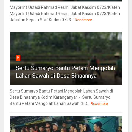
Mayor Inf Ustadi Rahmad Resmi Jabat Kasdim 0723/Klaten
Mayor Inf Ustadi Rahmad Resmi Jabat Kasdim 0723/Klaten
Jabatan Kepala Staf Kodim 0723...
Readmore
9
Sertu Sumaryo Bantu Petani Mengolah
Lahan Sawah di Desa Binaannya
Sertu Sumaryo Bantu Petani Mengolah Lahan Sawah di
Desa Binaannya Kodim Karanganyar - Sertu Sumaryo
Bantu Petani Mengolah Lahan Sawah di D...
Readmore