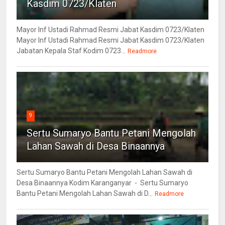
Kasdim 0723/Klaten
Mayor Inf Ustadi Rahmad Resmi Jabat Kasdim 0723/Klaten
Mayor Inf Ustadi Rahmad Resmi Jabat Kasdim 0723/Klaten
Jabatan Kepala Staf Kodim 0723...
Readmore
9
Sertu Sumaryo Bantu Petani Mengolah
Lahan Sawah di Desa Binaannya
Sertu Sumaryo Bantu Petani Mengolah Lahan Sawah di
Desa Binaannya Kodim Karanganyar - Sertu Sumaryo
Bantu Petani Mengolah Lahan Sawah di D...
Readmore