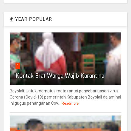
YEAR POPULAR
1
Kontak Erat Warga Wajib Karantina
Boyolali. Untuk memutus mata rantai penyebarluasan virus
Corona (Covid-19) pemerintah Kabupaten Boyolali dalam hal
ini gugus penanganan Cov...
Readmore