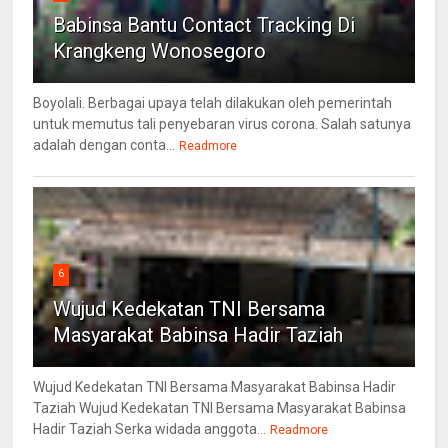
Babinsa Bantu Contact Tracking Di
Krangkeng Wonosegoro
Boyolali. Berbagai upaya telah dilakukan oleh pemerintah
untuk memutus tali penyebaran virus corona. Salah satunya
adalah dengan conta...
Readmore
6
Wujud Kedekatan TNI Bersama
Masyarakat Babinsa Hadir Taziah
Wujud Kedekatan TNI Bersama Masyarakat Babinsa Hadir
Taziah Wujud Kedekatan TNI Bersama Masyarakat Babinsa
Hadir Taziah Serka widada anggota...
Readmore