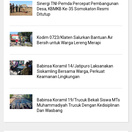
Sinergi TNI-Pemda Percepat Pembangunan
Desa, KBMKB Ke-35 Somokaton Resmi
Ditutup
Kodim 0723/Klaten Salurkan Bantuan Air
Bersih untuk Warga Lereng Merapi
Babinsa Koramil 14/Jatipuro Laksanakan
Siskamling Bersama Warga, Perkuat
Keamanan Lingkungan
Babinsa Koramil 19/Trucuk Bekali Siswa MTs
Muhammadiyah Trucuk Dengan Kedisiplinan
Dan Wasbang