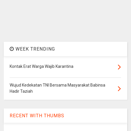
WEEK TRENDING
Kontak Erat Warga Wajib Karantina
Wujud Kedekatan TNI Bersama Masyarakat Babinsa
Hadir Taziah
RECENT WITH THUMBS