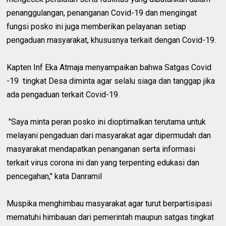
penanggulangan, penanganan Covid-19 dan mengingat
fungsi posko ini juga memberikan pelayanan setiap
pengaduan masyarakat, khususnya terkait dengan Covid-19.
Kapten Inf Eka Atmaja menyampaikan bahwa Satgas Covid
-19 tingkat Desa diminta agar selalu siaga dan tanggap jika
ada pengaduan terkait Covid-19.
"Saya minta peran posko ini dioptimalkan terutama untuk
melayani pengaduan dari masyarakat agar dipermudah dan
masyarakat mendapatkan penanganan serta informasi
terkait virus corona ini dan yang terpenting edukasi dan
pencegahan," kata Danramil
Muspika menghimbau masyarakat agar turut berpartisipasi
mematuhi himbauan dari pemerintah maupun satgas tingkat