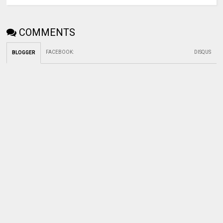
COMMENTS
FACEBOOK
:
DISQUS
BLOGGER