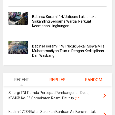
Babinsa Koramil 14/Jatipuro Laksanakan
Siskamling Bersama Warga, Perkuat
Keamanan Lingkungan
Babinsa Koramil 19/Trucuk Bekali Siswa MTs
Muhammadiyah Trucuk Dengan Kedisiplinan
Dan Wasbang
RECENT
REPLIES
RANDOM
Sinergi TNI-Pemda Percepat Pembangunan Desa,
KBMKB Ke-35 Somokaton Resmi Ditutup
0
Kodim 0723/Klaten Salurkan Bantuan Air Bersih untuk