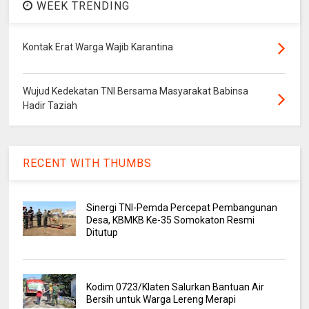
WEEK TRENDING
Kontak Erat Warga Wajib Karantina
Wujud Kedekatan TNI Bersama Masyarakat Babinsa
Hadir Taziah
RECENT WITH THUMBS
Sinergi TNI-Pemda Percepat Pembangunan
Desa, KBMKB Ke-35 Somokaton Resmi
Ditutup
Kodim 0723/Klaten Salurkan Bantuan Air
Bersih untuk Warga Lereng Merapi