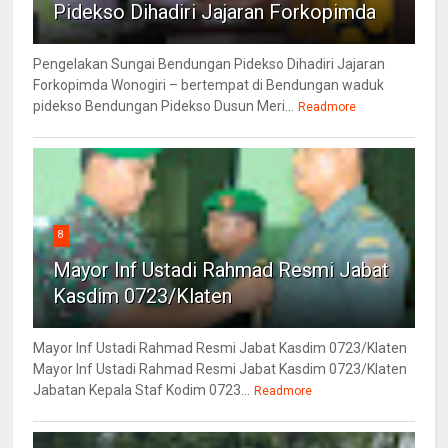
Pidekso Dihadiri Jajaran Forkopimda
Pengelakan Sungai Bendungan Pidekso Dihadiri Jajaran
Forkopimda Wonogiri – bertempat di Bendungan waduk
pidekso Bendungan Pidekso Dusun Meri...
Readmore
8
Mayor Inf Ustadi Rahmad Resmi Jabat
Kasdim 0723/Klaten
Mayor Inf Ustadi Rahmad Resmi Jabat Kasdim 0723/Klaten
Mayor Inf Ustadi Rahmad Resmi Jabat Kasdim 0723/Klaten
Jabatan Kepala Staf Kodim 0723...
Readmore