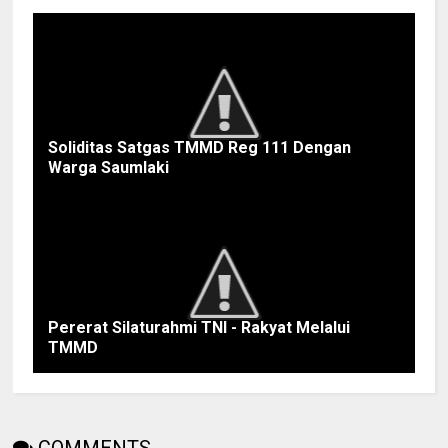
Soliditas Satgas TMMD Reg 111 Dengan
Warga Saumlaki
Pererat Silaturahmi TNI - Rakyat Melalui
TMMD
COMMENTS