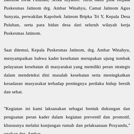
Puskesmas Jatinom drg. Ambar Winahyu, Camat Jatinom Agus
Sunyata, perwakilan Kapolsek Jatinom Bripka Tri Y, Kepala Desa
Puluhan, serta para bidan desa dari seluruh wilayah kerja
Puskesmas Jatinom.
Saat ditemui, Kepala Puskesmas Jatinom, drg. Ambar Winahyu,
menyampaikan bahwa kader kesehatan merupakan ujung tombak
pelayanan kesehatan di masyarakat yang memiliki peran strategis
dalam mendeteksi dini masalah kesehatan serta meningkatkan
kesadaran masyarakat terhadap pentingnya perilaku hidup bersih
dan sehat.
"Kegiatan ini kami laksanakan sebagai bentuk dukungan dan
penguatan peran kader dalam kegiatan preventif dan promotif,
khususnya melalui kunjungan rumah dan pelaksanaan Posyandu,"
ungkap drg. Ambar.