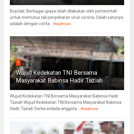
Boyolali. Berbagai upaya telah dilakukan oleh pemerintah
untuk memutus tali penyebaran virus corona. Salah satunya
adalah dengan conta...
Readmore
6
Wujud Kedekatan TNI Bersama
Masyarakat Babinsa Hadir Taziah
Wujud Kedekatan TNI Bersama Masyarakat Babinsa Hadir
Taziah Wujud Kedekatan TNI Bersama Masyarakat Babinsa
Hadir Taziah Serka widada anggota...
Readmore