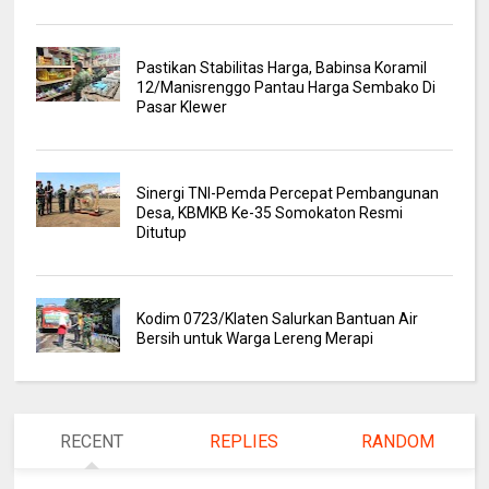
Pastikan Stabilitas Harga, Babinsa Koramil
12/Manisrenggo Pantau Harga Sembako Di
Pasar Klewer
Sinergi TNI-Pemda Percepat Pembangunan
Desa, KBMKB Ke-35 Somokaton Resmi
Ditutup
Kodim 0723/Klaten Salurkan Bantuan Air
Bersih untuk Warga Lereng Merapi
RECENT
REPLIES
RANDOM