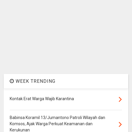
WEEK TRENDING
Kontak Erat Warga Wajib Karantina
Babinsa Koramil 13/Jumantono Patroli Wilayah dan
Komsos, Ajak Warga Perkuat Keamanan dan
Kerukunan