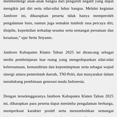
membentengi anak-anak bangsa dari pengaruh negatif yang dapat
mengikis jati diri serta nilai-nilai luhur bangsa. Melalui kegiatan
Jambore ini, diharapkan peserta tidak hanya memperoleh
pengalaman baru, namun juga semakin tumbuh rasa percaya diri,
disiplin, kepedulian terhadap sesama serta semangat persatuan dan
kesatuan," ujar Sertu Sriyanto.
Jambore Kabupaten Klaten Tahun 2025 ini dirancang sebagai
media pembelajaran luar ruang yang mengedepankan nilai-nilai
kebersamaan, kemandirian dan kepemimpinan serta sebagai wujud
sinergi antara pemerintah daerah, TNI-Polri, dan masyarakat dalam
mendukung pembinaan generasi muda Indonesia.
Dengan terselenggaranya Jambore Kabupaten Klaten Tahun 2025
ini, diharapkan para peserta dapat menimba pengalaman berharga,
memperkuat karakter positif serta menumbuhkan semangat