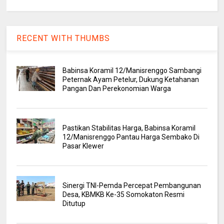
RECENT WITH THUMBS
Babinsa Koramil 12/Manisrenggo Sambangi
Peternak Ayam Petelur, Dukung Ketahanan
Pangan Dan Perekonomian Warga
Pastikan Stabilitas Harga, Babinsa Koramil
12/Manisrenggo Pantau Harga Sembako Di
Pasar Klewer
Sinergi TNI-Pemda Percepat Pembangunan
Desa, KBMKB Ke-35 Somokaton Resmi
Ditutup