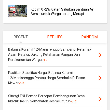
Kodim 0723/Klaten Salurkan Bantuan Air
Bersih untuk Warga Lereng Merapi
RECENT
REPLIES
RANDOM
Babinsa Koramil 12/Manisrenggo Sambangi Peternak
Ayam Petelur, Dukung Ketahanan Pangan Dan
Perekonomian Warga
0
Pastikan Stabilitas Harga, Babinsa Koramil
12/Manisrenggo Pantau Harga Sembako Di Pasar
Klewer
0
Sinergi TNI-Pemda Percepat Pembangunan Desa,
KBMKB Ke-35 Somokaton Resmi Ditutup
0