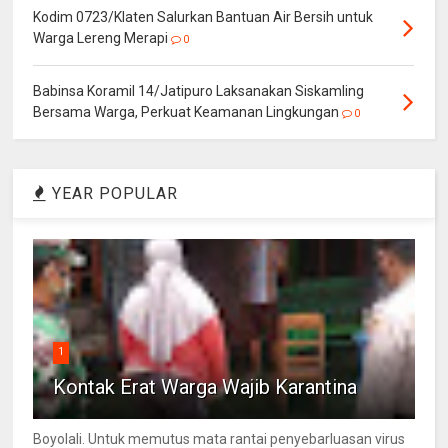
Kodim 0723/Klaten Salurkan Bantuan Air Bersih untuk
Warga Lereng Merapi
0
Babinsa Koramil 14/Jatipuro Laksanakan Siskamling
Bersama Warga, Perkuat Keamanan Lingkungan
0
YEAR POPULAR
1
Kontak Erat Warga Wajib Karantina
Boyolali. Untuk memutus mata rantai penyebarluasan virus