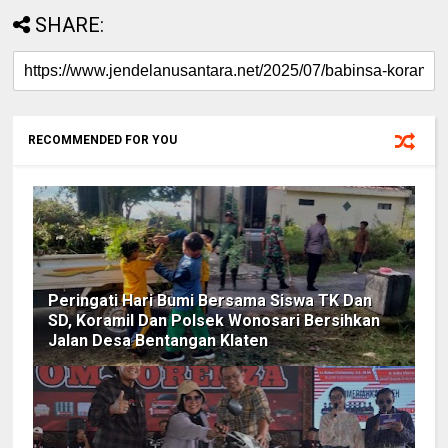
SHARE:
RECOMMENDED FOR YOU
Peringati Hari Bumi Bersama Siswa TK Dan
SD, Koramil Dan Polsek Wonosari Bersihkan
Jalan Desa Bentangan Klaten