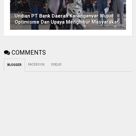
Undian PT Bank Daerah Karanganyar Wujud
Optimisme Dan Upaya Menghibur Masyarakat
COMMENTS
FACEBOOK
:
DISQUS
BLOGGER