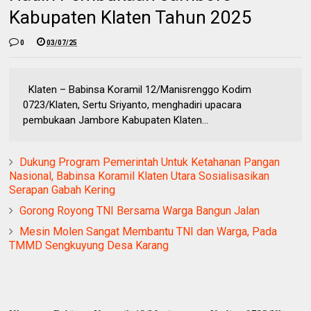
Kabupaten Klaten Tahun 2025
0
03/07/25
Klaten – Babinsa Koramil 12/Manisrenggo Kodim
0723/Klaten, Sertu Sriyanto, menghadiri upacara
pembukaan Jambore Kabupaten Klaten...
Dukung Program Pemerintah Untuk Ketahanan Pangan
Nasional, Babinsa Koramil Klaten Utara Sosialisasikan
Serapan Gabah Kering
Gorong Royong TNI Bersama Warga Bangun Jalan
Mesin Molen Sangat Membantu TNI dan Warga, Pada
TMMD Sengkuyung Desa Karang