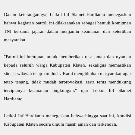
Dalam keterangannya, Letkol Inf Slamet Hardianto menegaskan
bahwa kegiatan patroli ini dilaksanakan sebagai bentuk komitmen
TNI bersama jajaran dalam menjamin keamanan dan ketertiban
masyarakat.
"Patroli ini bertujuan untuk memberikan rasa aman dan nyaman
kepada seluruh warga Kabupaten Klaten, sekaligus memastikan
situasi wilayah tetap kondusif. Kami menghimbau masyarakat agar
tetap tenang, tidak mudah terprovokasi, serta terus mendukung
terciptanya keamanan lingkungan," ujar Letkol Inf Slamet
Hardianto.
Letkol Inf Hardianto menegaskan bahwa hingga saat ini, kondisi
Kabupaten Klaten secara umum masih aman dan terkendali.