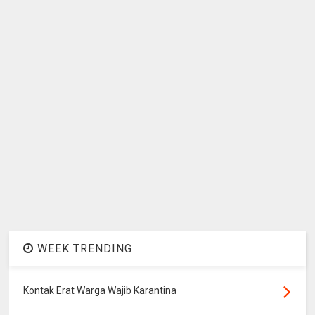
WEEK TRENDING
Kontak Erat Warga Wajib Karantina