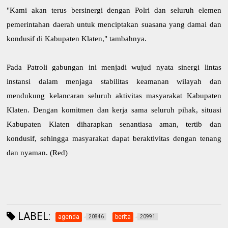
"Kami akan terus bersinergi dengan Polri dan seluruh elemen
pemerintahan daerah untuk menciptakan suasana yang damai dan
kondusif di Kabupaten Klaten," tambahnya.
Pada Patroli gabungan ini menjadi wujud nyata sinergi lintas
instansi dalam menjaga stabilitas keamanan wilayah dan
mendukung kelancaran seluruh aktivitas masyarakat Kabupaten
Klaten. Dengan komitmen dan kerja sama seluruh pihak, situasi
Kabupaten Klaten diharapkan senantiasa aman, tertib dan
kondusif, sehingga masyarakat dapat beraktivitas dengan tenang
dan nyaman. (Red)
LABEL:
agenda
berita
20846
20991