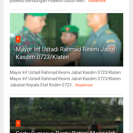
pidekso Bendungan Pidekso Dusun Meri...
Readmore
8
Mayor Inf Ustadi Rahmad Resmi Jabat
Kasdim 0723/Klaten
Mayor Inf Ustadi Rahmad Resmi Jabat Kasdim 0723/Klaten
Mayor Inf Ustadi Rahmad Resmi Jabat Kasdim 0723/Klaten
Jabatan Kepala Staf Kodim 0723...
Readmore
9