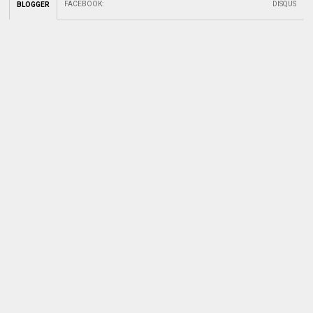
FACEBOOK
:
DISQUS
BLOGGER