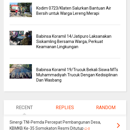
Kodim 0723/Klaten Salurkan Bantuan Air
Bersih untuk Warga Lereng Merapi
Babinsa Koramil 14/Jatipuro Laksanakan
Siskamling Bersama Warga, Perkuat
Keamanan Lingkungan
Babinsa Koramil 19/Trucuk Bekali Siswa MTs
Muhammadiyah Trucuk Dengan Kedisiplinan
Dan Wasbang
RECENT
REPLIES
RANDOM
Sinergi TNI-Pemda Percepat Pembangunan Desa,
KBMKB Ke-35 Somokaton Resmi Ditutup
0