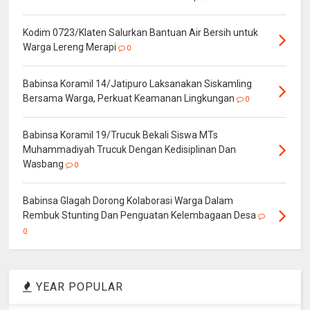
Kodim 0723/Klaten Salurkan Bantuan Air Bersih untuk
Warga Lereng Merapi
0
Babinsa Koramil 14/Jatipuro Laksanakan Siskamling
Bersama Warga, Perkuat Keamanan Lingkungan
0
Babinsa Koramil 19/Trucuk Bekali Siswa MTs
Muhammadiyah Trucuk Dengan Kedisiplinan Dan
Wasbang
0
Babinsa Glagah Dorong Kolaborasi Warga Dalam
Rembuk Stunting Dan Penguatan Kelembagaan Desa
0
YEAR POPULAR