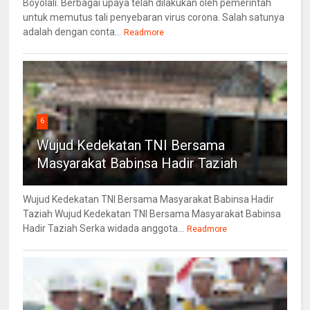
Boyolali. Berbagai upaya telah dilakukan oleh pemerintah
untuk memutus tali penyebaran virus corona. Salah satunya
adalah dengan conta...
Readmore
6
Wujud Kedekatan TNI Bersama
Masyarakat Babinsa Hadir Taziah
Wujud Kedekatan TNI Bersama Masyarakat Babinsa Hadir
Taziah Wujud Kedekatan TNI Bersama Masyarakat Babinsa
Hadir Taziah Serka widada anggota...
Readmore