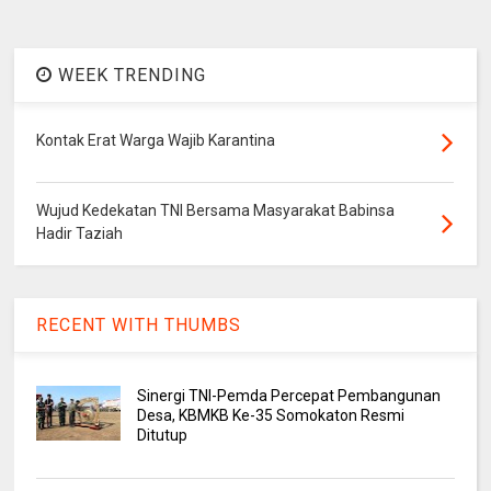
WEEK TRENDING
Kontak Erat Warga Wajib Karantina
Wujud Kedekatan TNI Bersama Masyarakat Babinsa
Hadir Taziah
RECENT WITH THUMBS
Sinergi TNI-Pemda Percepat Pembangunan
Desa, KBMKB Ke-35 Somokaton Resmi
Ditutup