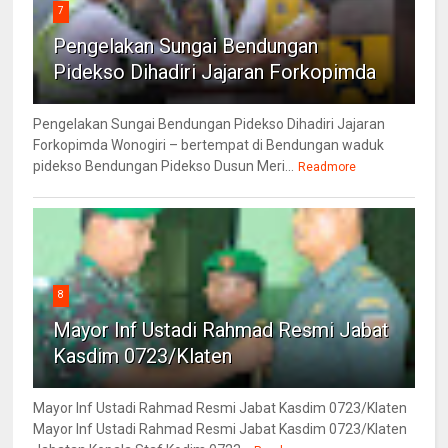
7
Pengelakan Sungai Bendungan
Pidekso Dihadiri Jajaran Forkopimda
Pengelakan Sungai Bendungan Pidekso Dihadiri Jajaran
Forkopimda Wonogiri – bertempat di Bendungan waduk
pidekso Bendungan Pidekso Dusun Meri...
Readmore
8
Mayor Inf Ustadi Rahmad Resmi Jabat
Kasdim 0723/Klaten
Mayor Inf Ustadi Rahmad Resmi Jabat Kasdim 0723/Klaten
Mayor Inf Ustadi Rahmad Resmi Jabat Kasdim 0723/Klaten