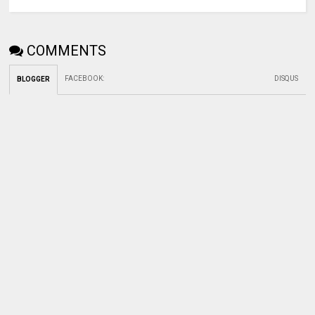
COMMENTS
FACEBOOK
:
DISQUS
BLOGGER