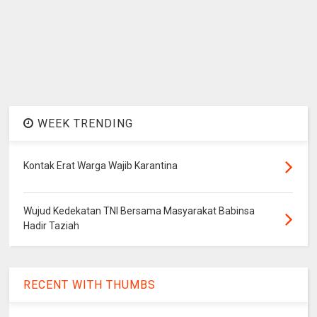
WEEK TRENDING
Kontak Erat Warga Wajib Karantina
Wujud Kedekatan TNI Bersama Masyarakat Babinsa
Hadir Taziah
RECENT WITH THUMBS