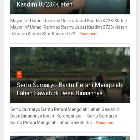
Kasdim 0723/Klaten
Mayor Inf Ustadi Rahmad Resmi Jabat Kasdim 0723/Klaten
Mayor Inf Ustadi Rahmad Resmi Jabat Kasdim 0723/Klaten
Jabatan Kepala Staf Kodim 0723...
Readmore
9
Sertu Sumaryo Bantu Petani Mengolah
Lahan Sawah di Desa Binaannya
Sertu Sumaryo Bantu Petani Mengolah Lahan Sawah di
Desa Binaannya Kodim Karanganyar - Sertu Sumaryo
Bantu Petani Mengolah Lahan Sawah di D...
Readmore