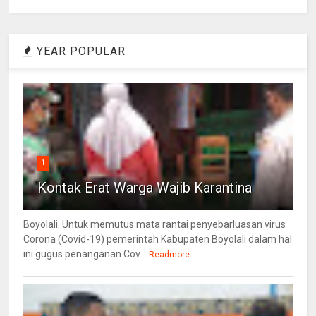
YEAR POPULAR
1
Kontak Erat Warga Wajib Karantina
Boyolali. Untuk memutus mata rantai penyebarluasan virus
Corona (Covid-19) pemerintah Kabupaten Boyolali dalam hal
ini gugus penanganan Cov...
Readmore