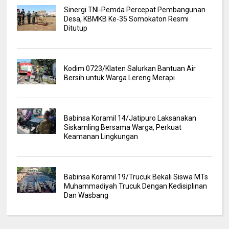
Sinergi TNI-Pemda Percepat Pembangunan
Desa, KBMKB Ke-35 Somokaton Resmi
Ditutup
Kodim 0723/Klaten Salurkan Bantuan Air
Bersih untuk Warga Lereng Merapi
Babinsa Koramil 14/Jatipuro Laksanakan
Siskamling Bersama Warga, Perkuat
Keamanan Lingkungan
Babinsa Koramil 19/Trucuk Bekali Siswa MTs
Muhammadiyah Trucuk Dengan Kedisiplinan
Dan Wasbang