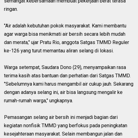
semangat kebersamaan membuat pekerjaan berat terasa
ringan.
"Air adalah kebutuhan pokok masyarakat. Kami membantu
agar warga bisa menikmati air bersih secara lebih mudah
dan merata," ujar Pratu Rio, anggota Satgas TMMD Reguler
ke-126 yang turut memantau aliran selang di lokasi.
Warga setempat, Saudara Dono (29), menyampaikan rasa
terima kasih atas bantuan dan perhatian dari Satgas TMMD.
"Sebelumnya kami harus mengambil air cukup jauh. Sekarang
dengan adanya selang ini, air bisa langsung mengalir ke
rumah-rumah warga," ungkapnya.
Pemasangan selang air bersih ini menjadi bagian dari
kegiatan nonfisik TMMD yang berfokus pada peningkatan
kesejahteraan masyarakat. Selain membangun jalan dan