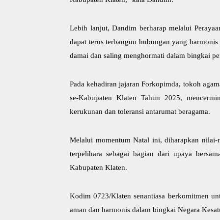
Lebih lanjut, Dandim berharap melalui Peraya
dapat terus terbangun hubungan yang harmonis 
damai dan saling menghormati dalam bingkai pe
Pada kehadiran jajaran Forkopimda, tokoh agama
se-Kabupaten Klaten Tahun 2025, mencermin
kerukunan dan toleransi antarumat beragama.
Melalui momentum Natal ini, diharapkan nilai-
terpelihara sebagai bagian dari upaya bersam
Kabupaten Klaten.
Kodim 0723/Klaten senantiasa berkomitmen un
aman dan harmonis dalam bingkai Negara Kesatu