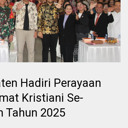
ten Hadiri Perayaan
at Kristiani Se-
n Tahun 2025