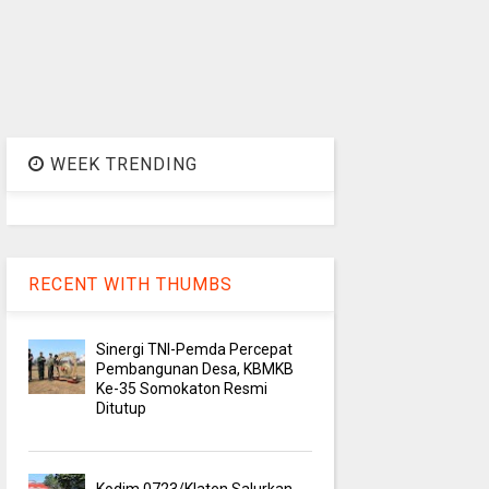
WEEK TRENDING
RECENT WITH THUMBS
Sinergi TNI-Pemda Percepat
Pembangunan Desa, KBMKB
Ke-35 Somokaton Resmi
Ditutup