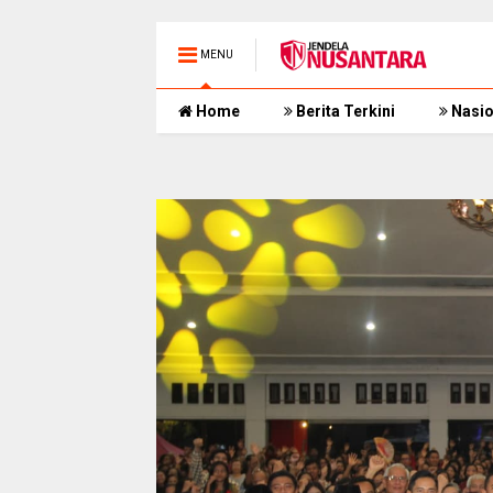
MENU
Home
Berita Terkini
Nasio