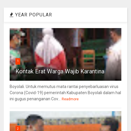
YEAR POPULAR
1
Kontak Erat Warga Wajib Karantina
Boyolali. Untuk memutus mata rantai penyebarluasan virus
Corona (Covid-19) pemerintah Kabupaten Boyolali dalam hal
ini gugus penanganan Cov...
Readmore
2