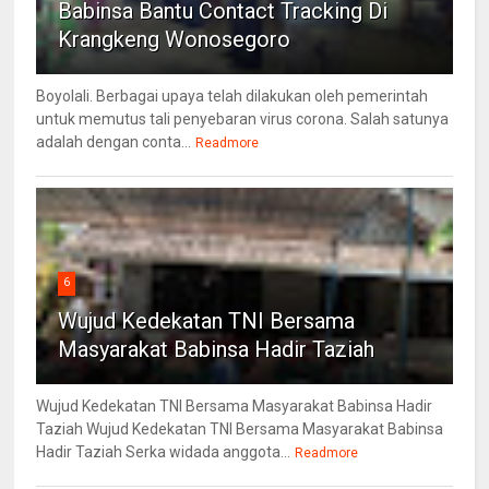
Babinsa Bantu Contact Tracking Di
Krangkeng Wonosegoro
Boyolali. Berbagai upaya telah dilakukan oleh pemerintah
untuk memutus tali penyebaran virus corona. Salah satunya
adalah dengan conta...
Readmore
6
Wujud Kedekatan TNI Bersama
Masyarakat Babinsa Hadir Taziah
Wujud Kedekatan TNI Bersama Masyarakat Babinsa Hadir
Taziah Wujud Kedekatan TNI Bersama Masyarakat Babinsa
Hadir Taziah Serka widada anggota...
Readmore