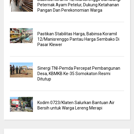
Peternak Ayam Petelur, Dukung Ketahanan
Pangan Dan Perekonomian Warga
Pastikan Stabilitas Harga, Babinsa Koramil
12/Manisrenggo Pantau Harga Sembako Di
Pasar Klewer
Sinergi TNI-Pemda Percepat Pembangunan
Desa, KBMKB Ke-35 Somokaton Resmi
Ditutup
Kodim 0723/Klaten Salurkan Bantuan Air
Bersih untuk Warga Lereng Merapi