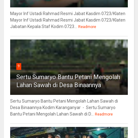
Mayor Inf Ustadi Rahmad Resmi Jabat Kasdim 0723/Klaten
Mayor Inf Ustadi Rahmad Resmi Jabat Kasdim 0723/Klaten
Jabatan Kepala Staf Kodim 0723...
Readmore
9
Sertu Sumaryo Bantu Petani Mengolah
Lahan Sawah di Desa Binaannya
Sertu Sumaryo Bantu Petani Mengolah Lahan Sawah di
Desa Binaannya Kodim Karanganyar - Sertu Sumaryo
Bantu Petani Mengolah Lahan Sawah di D...
Readmore