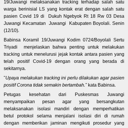
19/Juwangi melaksanakan tracking terhadap salah satu
warga berinisial LS yang kontak erat dengan salah satu
pasien Covid 19 di Dukuh Ngebyok Rt 18 Rw 03 Desa
Juwangi Kecamatan Juwangi Kabupaten Boyolali. Senin
(12/10).
Babinsa Koramil 19/Juwangi Kodim 0724/Boyolali Sertu
Triyadi menjelaskan bahwa penting untuk melakukan
tracking untuk menelurusi jejak kontak antara pasien yang
telah positif Covid-19 dengan orang yang berada di
sekitarnya.
"
Upaya melakukan tracking ini perlu dilakukan agar pasien
positif Corona tidak semakin bertambah."
kata Babinsa.
Petugas kesehatan dari Puskesmas Juwangi
menyampaikan pesan agar yang bersangkutan
melaksanakan isolasi mandiri dengan memperhatikan
betul protokol selama menjalani isolasi diri di rumah
dengan memberikan jaminan mengikuti prosedur yang