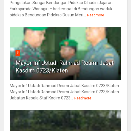
Pengelakan Sungai Bendungan Pidekso Dihadiri Jajaran
Forkopimda Wonogiri – bertempat di Bendungan waduk
pidekso Bendungan Pidekso Dusun Meri...
Readmore
8
Mayor Inf Ustadi Rahmad Resmi Jabat
Kasdim 0723/Klaten
Mayor Inf Ustadi Rahmad Resmi Jabat Kasdim 0723/Klaten
Mayor Inf Ustadi Rahmad Resmi Jabat Kasdim 0723/Klaten
Jabatan Kepala Staf Kodim 0723...
Readmore