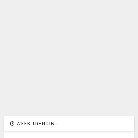
WEEK TRENDING