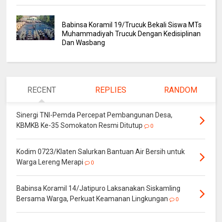
Babinsa Koramil 19/Trucuk Bekali Siswa MTs
Muhammadiyah Trucuk Dengan Kedisiplinan
Dan Wasbang
RECENT
REPLIES
RANDOM
Sinergi TNI-Pemda Percepat Pembangunan Desa,
KBMKB Ke-35 Somokaton Resmi Ditutup
0
Kodim 0723/Klaten Salurkan Bantuan Air Bersih untuk
Warga Lereng Merapi
0
Babinsa Koramil 14/Jatipuro Laksanakan Siskamling
Bersama Warga, Perkuat Keamanan Lingkungan
0