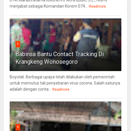
menjabat sebagai Komandan Korem 074...
Readmore
5
Babinsa Bantu Contact Tracking Di
Krangkeng Wonosegoro
Boyolali. Berbagai upaya telah dilakukan oleh pemerintah
untuk memutus tali penyebaran virus corona. Salah satunya
adalah dengan conta...
Readmore
6