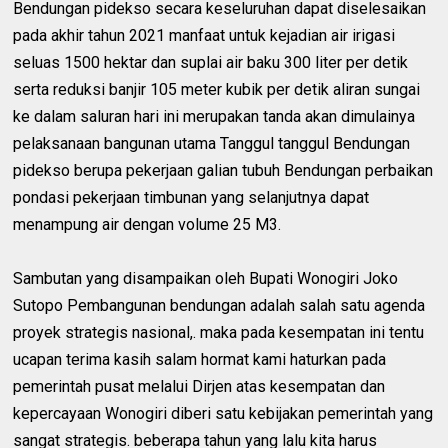
Bendungan pidekso secara keseluruhan dapat diselesaikan
pada akhir tahun 2021 manfaat untuk kejadian air irigasi
seluas 1500 hektar dan suplai air baku 300 liter per detik
serta reduksi banjir 105 meter kubik per detik aliran sungai
ke dalam saluran hari ini merupakan tanda akan dimulainya
pelaksanaan bangunan utama Tanggul tanggul Bendungan
pidekso berupa pekerjaan galian tubuh Bendungan perbaikan
pondasi pekerjaan timbunan yang selanjutnya dapat
menampung air dengan volume 25 M3.
Sambutan yang disampaikan oleh Bupati Wonogiri Joko
Sutopo Pembangunan bendungan adalah salah satu agenda
proyek strategis nasional,. maka pada kesempatan ini tentu
ucapan terima kasih salam hormat kami haturkan pada
pemerintah pusat melalui Dirjen atas kesempatan dan
kepercayaan Wonogiri diberi satu kebijakan pemerintah yang
sangat strategis. beberapa tahun yang lalu kita harus