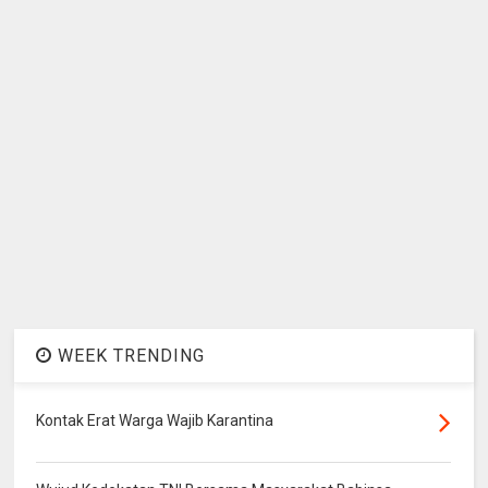
WEEK TRENDING
Kontak Erat Warga Wajib Karantina