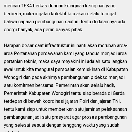
mencari 1634 berkas dengan keinginan keinginan yang
berbeda, maka ingatan kolektif kita akan selalu teringat
bahwa capaian pembangunan saat ini tentu di dalamnya ada
energi banyak, ada peran banyak pihak.
Harapan besar saat infrastruktur ini nanti akan merubah area-
area Pertanahan persawahan kami yang tandus menjadi area
pertanian teknis, maka saya meyakini ini adalah satu langkah
awal untuk kita mengurai persoalan kemiskinan di Kabupaten
Wonogiri dan pada akhirnya pembangunan pidekso menjadi
satu komitmen bersama. Pemerintah akan selalu hadir,
Pemerintah Kabupaten Wonogiri tentu siap berada di Garda
terdepan di bawah koordinasi jajaran Polri dan jajaran TNI,
tentu kami siap untuk memberikan satu jaminan pelaksanaan
pembangunan jadi satu prasyarat agar proses pembangunan
yang selesai sesuai dengan tenggang waktu yang sudah