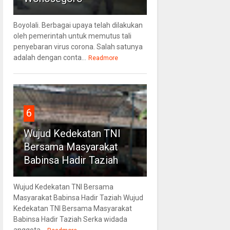
Boyolali. Berbagai upaya telah dilakukan
oleh pemerintah untuk memutus tali
penyebaran virus corona. Salah satunya
adalah dengan conta...
Readmore
6
Wujud Kedekatan TNI
Bersama Masyarakat
Babinsa Hadir Taziah
Wujud Kedekatan TNI Bersama
Masyarakat Babinsa Hadir Taziah Wujud
Kedekatan TNI Bersama Masyarakat
Babinsa Hadir Taziah Serka widada