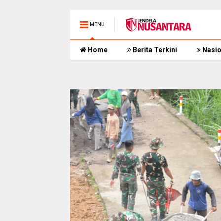
MENU
Home
Berita Terkini
Nasio