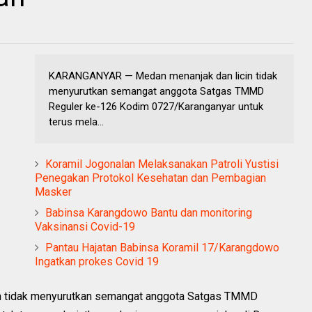
KARANGANYAR — Medan menanjak dan licin tidak
menyurutkan semangat anggota Satgas TMMD
Reguler ke-126 Kodim 0727/Karanganyar untuk
terus mela...
Koramil Jogonalan Melaksanakan Patroli Yustisi
Penegakan Protokol Kesehatan dan Pembagian
Masker
Babinsa Karangdowo Bantu dan monitoring
Vaksinansi Covid-19
Pantau Hajatan Babinsa Koramil 17/Karangdowo
Ingatkan prokes Covid 19
 tidak menyurutkan semangat anggota Satgas TMMD