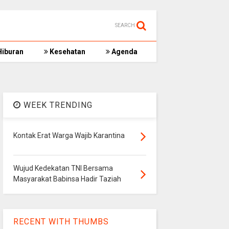
SEARCH
iburan
Kesehatan
Agenda
WEEK TRENDING
Kontak Erat Warga Wajib Karantina
Wujud Kedekatan TNI Bersama
Masyarakat Babinsa Hadir Taziah
RECENT WITH THUMBS