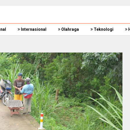
nal
Internasional
Olahraga
Teknologi
H